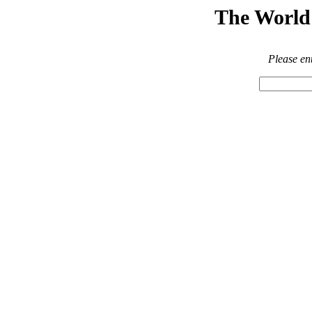
The World 
Please en