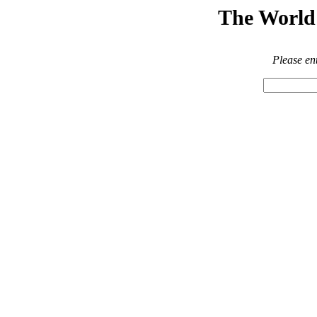
The World 
Please en