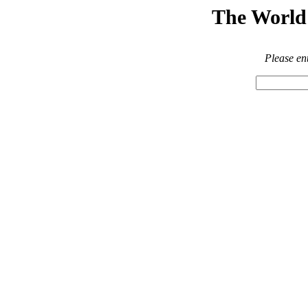
The World 
Please en