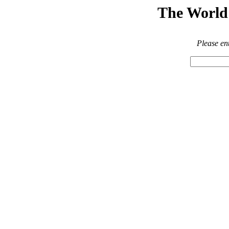
The World 
Please en