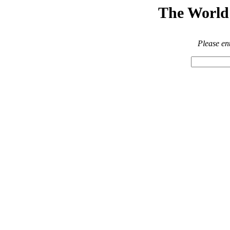
The World 
Please en