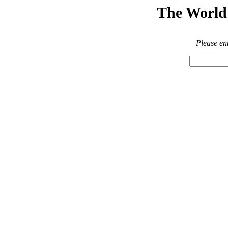
The World 
Please en