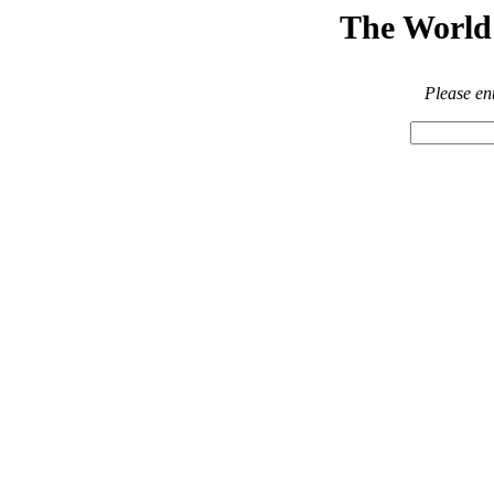
The World 
Please en