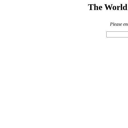
The World 
Please en