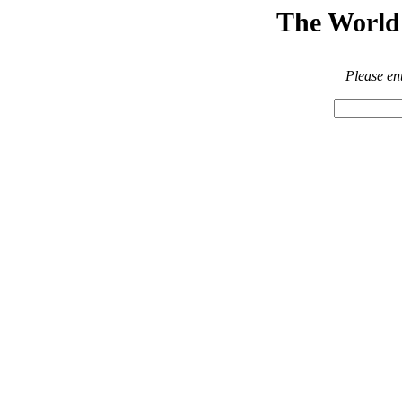
The World 
Please en