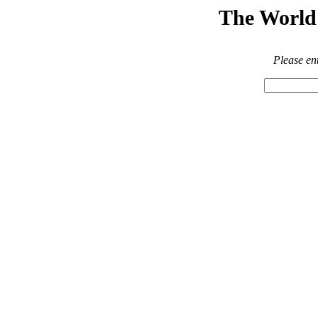
The World 
Please en