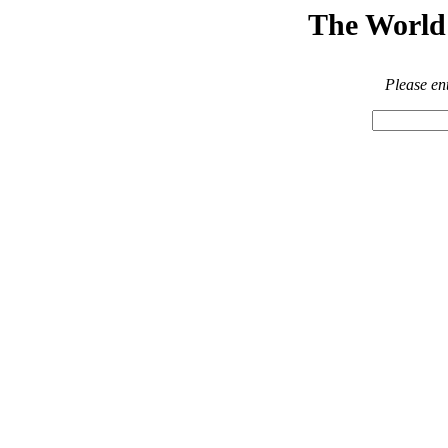
The World 
Please en