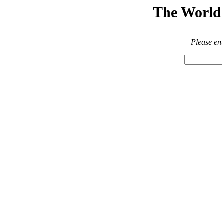
The World 
Please en