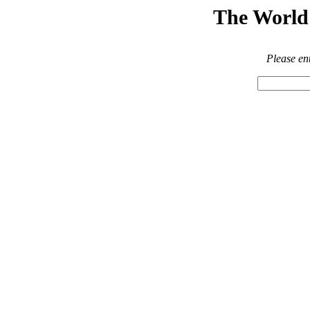
The World 
Please en