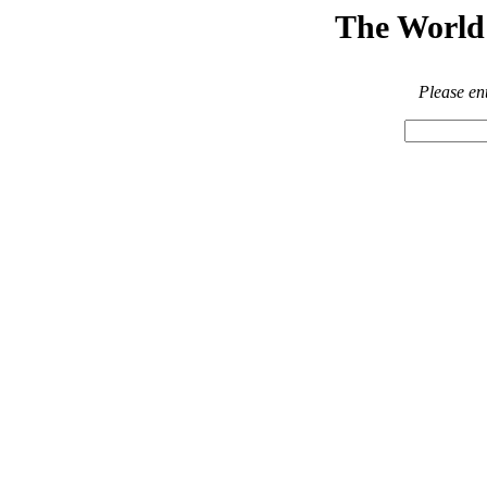
The World 
Please en