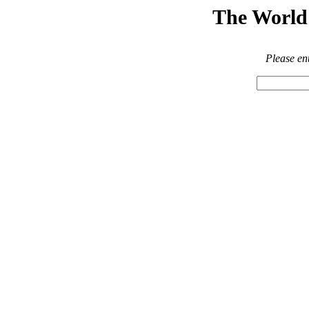
The World 
Please en