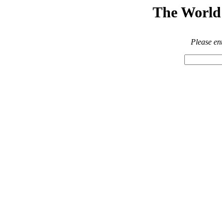
The World 
Please en