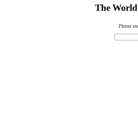
The World 
Please en