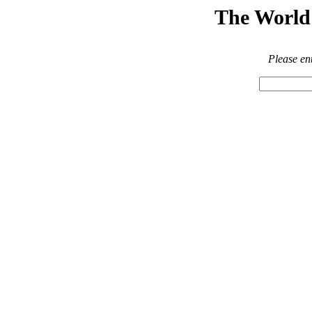
The World 
Please en