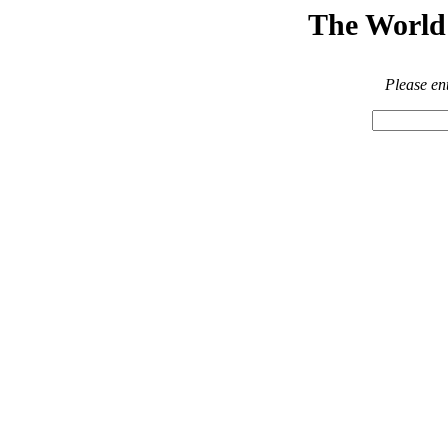
The World 
Please en