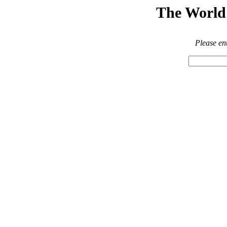
The World 
Please en