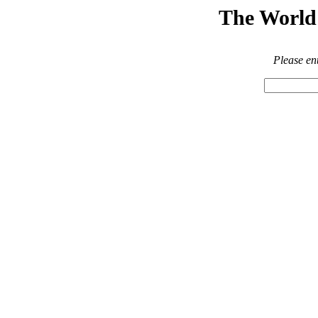
The World 
Please en