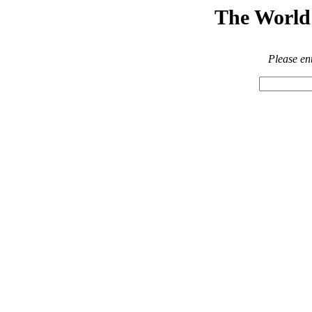
The World 
Please en