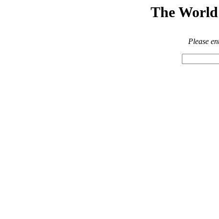
The World 
Please en