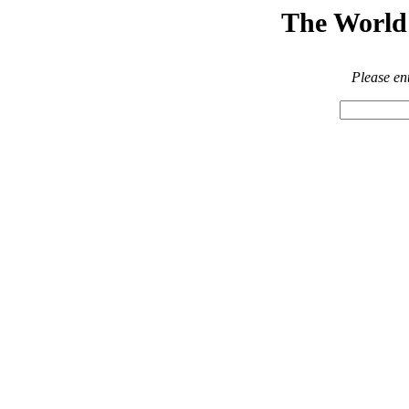
The World 
Please en