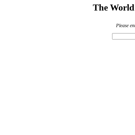
The World 
Please en