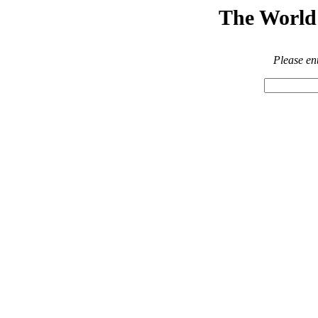
The World 
Please en