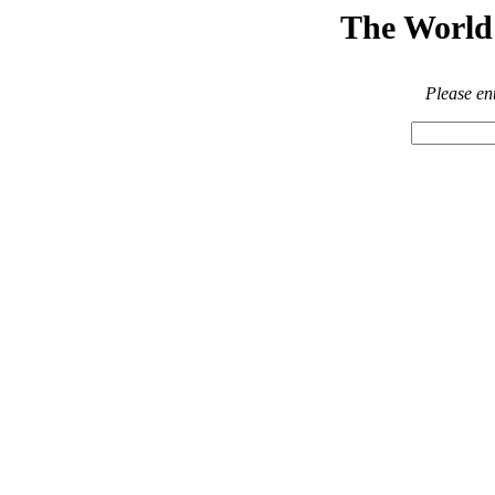
The World 
Please en